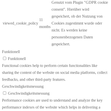
Genutzt vom Plugin "GDPR cookie
consent". Hierüber wird
gespeichert, ob der Nutzung von
11
viewed_cookie_policy
Cookies zugestimmt wurde oder
months
nicht. Es werden keine
personenbezogenen Daten
gespeichert.
Funktionell
Funktionell
Functional cookies help to perform certain functionalities like
sharing the content of the website on social media platforms, collect
feedbacks, and other third-party features.
Geschwindigkeitsmessung
Geschwindigkeitsmessung
Performance cookies are used to understand and analyze the key
performance indexes of the website which helps in delivering a