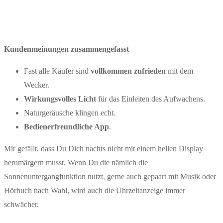
Kundenmeinungen zusammengefasst
Fast alle Käufer sind
vollkommen zufrieden
mit dem
Wecker.
Wirkungsvolles Licht
für das Einleiten des Aufwachens.
Naturgeräusche klingen echt.
Bedienerfreundliche App
.
Mir gefällt, dass Du Dich nachts nicht mit einem hellen Display
herumärgern musst. Wenn Du die nämlich die
Sonnenuntergangfunktion nutzt, gerne auch gepaart mit Musik oder
Hörbuch nach Wahl, wird auch die Uhrzeitanzeige immer
schwächer.