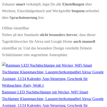
Zuhause
smart
verknüpft, legst Du alle
Einstellungen
über
Weckton, Einschlafgeräusch und Weckprofile
bequem
nebenbei
über
Sprachsteuerung
fest.
Offline einstellbar
Neben all den Standards
sticht besonders hervor
, dass dieser
Tageslichtwecker für Alexa und Google Home
auch manuell
einstellbar ist. Und das besondere Design vereileiht Deinem
Schlafzimmer eine angenehme Atmosphäre.
Bammare LED Nachttischlampe mit Wecker, WiFi Smart
Tischlampe Klangmaschine, Lausprecherkompatibel Alexa/ Google
Assistant, 12/24 Kalender, App-Steuerung, Geschenk für