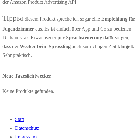
der Amazon Product Advertising API
Tipp
Bei diesem Produkt spreche ich sogar eine
Empfehlung für
Jugendzimmer
aus. Es ist einfach über App und Co zu bedienen.
Du kannst als Erwachsener
per Sprachsteuerung
dafür sorgen,
dass der
Wecker beim Sprössling
auch zur richtigen Zeit
klingelt
.
Sehr praktisch.
Neue Tageslichtwecker
Keine Produkte gefunden.
Start
Datenschutz
Impressum