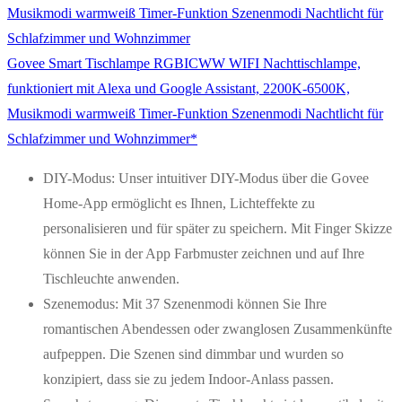
Govee Smart Tischlampe RGBICWW WIFI Nachttischlampe,
funktioniert mit Alexa und Google Assistant, 2200K-6500K,
Musikmodi warmweiß Timer-Funktion Szenenmodi Nachtlicht für
Schlafzimmer und Wohnzimmer*
DIY-Modus: Unser intuitiver DIY-Modus über die Govee
Home-App ermöglicht es Ihnen, Lichteffekte zu
personalisieren und für später zu speichern. Mit Finger Skizze
können Sie in der App Farbmuster zeichnen und auf Ihre
Tischleuchte anwenden.
Szenemodus: Mit 37 Szenenmodi können Sie Ihre
romantischen Abendessen oder zwanglosen Zusammenkünfte
aufpeppen. Die Szenen sind dimmbar und wurden so
konzipiert, dass sie zu jedem Indoor-Anlass passen.