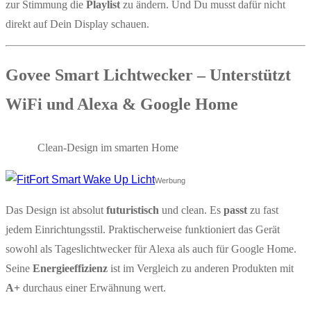
zur Stimmung die
Playlist
zu ändern. Und Du musst dafür nicht
direkt auf Dein Display schauen.
Govee Smart Lichtwecker – Unterstützt
WiFi und Alexa & Google Home
Clean-Design im smarten Home
Werbung
Das Design ist absolut
futuristisch
und clean. Es
passt
zu fast
jedem Einrichtungsstil. Praktischerweise funktioniert das Gerät
sowohl als Tageslichtwecker für Alexa als auch für Google Home.
Seine
Energieeffizienz
ist im Vergleich zu anderen Produkten mit
A+
durchaus einer Erwähnung wert.