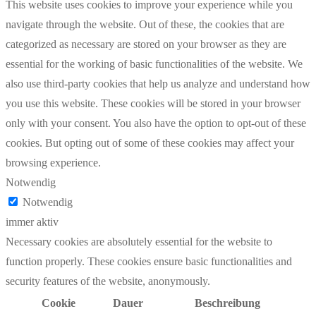
This website uses cookies to improve your experience while you
navigate through the website. Out of these, the cookies that are
categorized as necessary are stored on your browser as they are
essential for the working of basic functionalities of the website. We
also use third-party cookies that help us analyze and understand how
you use this website. These cookies will be stored in your browser
only with your consent. You also have the option to opt-out of these
cookies. But opting out of some of these cookies may affect your
browsing experience.
Notwendig
Notwendig
immer aktiv
Necessary cookies are absolutely essential for the website to
function properly. These cookies ensure basic functionalities and
security features of the website, anonymously.
Cookie
Dauer
Beschreibung