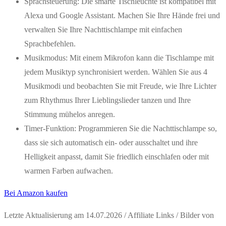
Sprachsteuerung: Die smarte Tischleuchte ist kompatibel mit
Alexa und Google Assistant. Machen Sie Ihre Hände frei und
verwalten Sie Ihre Nachttischlampe mit einfachen
Sprachbefehlen.
Musikmodus: Mit einem Mikrofon kann die Tischlampe mit
jedem Musiktyp synchronisiert werden. Wählen Sie aus 4
Musikmodi und beobachten Sie mit Freude, wie Ihre Lichter
zum Rhythmus Ihrer Lieblingslieder tanzen und Ihre
Stimmung mühelos anregen.
Timer-Funktion: Programmieren Sie die Nachttischlampe so,
dass sie sich automatisch ein- oder ausschaltet und ihre
Helligkeit anpasst, damit Sie friedlich einschlafen oder mit
warmen Farben aufwachen.
Bei Amazon kaufen
Letzte Aktualisierung am 14.07.2026 / Affiliate Links / Bilder von