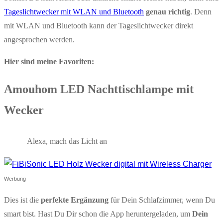
Tageslichtwecker mit WLAN und Bluetooth
genau richtig
. Denn
mit WLAN und Bluetooth kann der Tageslichtwecker direkt
angesprochen werden.
Hier sind meine Favoriten:
Amouhom LED Nachttischlampe mit
Wecker
Alexa, mach das Licht an
Werbung
Dies ist die
perfekte Ergänzung
für Dein Schlafzimmer, wenn Du
smart bist. Hast Du Dir schon die App heruntergeladen, um
Dein