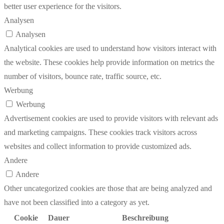
better user experience for the visitors.
Analysen
Analysen
Analytical cookies are used to understand how visitors interact with
the website. These cookies help provide information on metrics the
number of visitors, bounce rate, traffic source, etc.
Werbung
Werbung
Advertisement cookies are used to provide visitors with relevant ads
and marketing campaigns. These cookies track visitors across
websites and collect information to provide customized ads.
Andere
Andere
Other uncategorized cookies are those that are being analyzed and
have not been classified into a category as yet.
Cookie
Dauer
Beschreibung