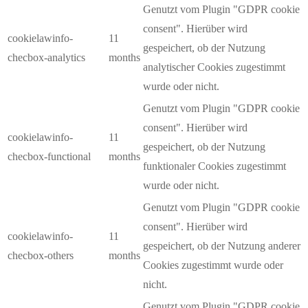
Genutzt vom Plugin "GDPR cookie
consent". Hierüber wird
cookielawinfo-
11
gespeichert, ob der Nutzung
checbox-analytics
months
analytischer Cookies zugestimmt
wurde oder nicht.
Genutzt vom Plugin "GDPR cookie
consent". Hierüber wird
cookielawinfo-
11
gespeichert, ob der Nutzung
checbox-functional
months
funktionaler Cookies zugestimmt
wurde oder nicht.
Genutzt vom Plugin "GDPR cookie
consent". Hierüber wird
cookielawinfo-
11
gespeichert, ob der Nutzung anderer
checbox-others
months
Cookies zugestimmt wurde oder
nicht.
Genutzt vom Plugin "GDPR cookie