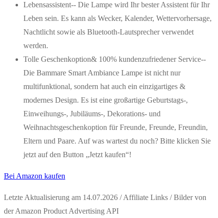
Lebensassistent-- Die Lampe wird Ihr bester Assistent für Ihr
Leben sein. Es kann als Wecker, Kalender, Wettervorhersage,
Nachtlicht sowie als Bluetooth-Lautsprecher verwendet
werden.
Tolle Geschenkoption& 100% kundenzufriedener Service--
Die Bammare Smart Ambiance Lampe ist nicht nur
multifunktional, sondern hat auch ein einzigartiges &
modernes Design. Es ist eine großartige Geburtstags-,
Einweihungs-, Jubiläums-, Dekorations- und
Weihnachtsgeschenkoption für Freunde, Freunde, Freundin,
Eltern und Paare. Auf was wartest du noch? Bitte klicken Sie
jetzt auf den Button „Jetzt kaufen“!
Bei Amazon kaufen
Letzte Aktualisierung am 14.07.2026 / Affiliate Links / Bilder von
der Amazon Product Advertising API