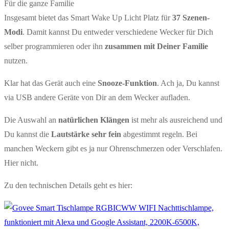
Für die ganze Familie
Insgesamt bietet das Smart Wake Up Licht Platz für
37 Szenen-
Modi
. Damit kannst Du entweder verschiedene Wecker für Dich
selber programmieren oder ihn
zusammen mit Deiner Familie
nutzen.
Klar hat das Gerät auch eine
Snooze-Funktion
. Ach ja, Du kannst
via USB andere Geräte von Dir an dem Wecker aufladen.
Die Auswahl an
natürlichen Klängen
ist mehr als ausreichend und
Du kannst die
Lautstärke sehr fein
abgestimmt regeln. Bei
manchen Weckern gibt es ja nur Ohrenschmerzen oder Verschlafen.
Hier nicht.
Zu den technischen Details geht es hier: