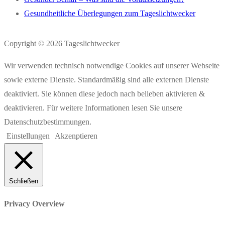
Gesundheitliche Überlegungen zum Tageslichtwecker
Copyright © 2026 Tageslichtwecker
Wir verwenden technisch notwendige Cookies auf unserer Webseite
sowie externe Dienste. Standardmäßig sind alle externen Dienste
deaktiviert. Sie können diese jedoch nach belieben aktivieren &
deaktivieren. Für weitere Informationen lesen Sie unsere
Datenschutzbestimmungen.
Einstellungen
Akzenptieren
Schließen
Privacy Overview